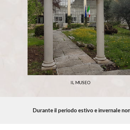
IL MUSEO
Durante il periodo estivo e invernale no