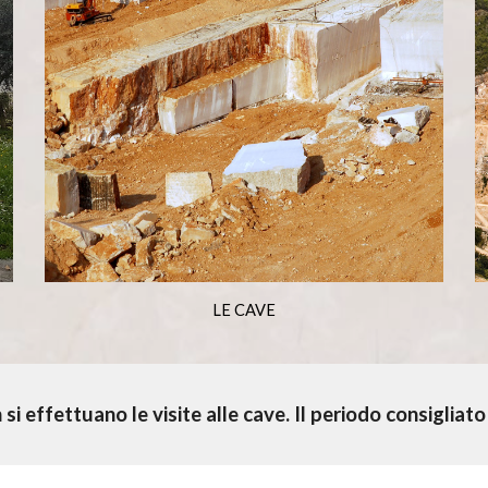
LE CAVE
n si effettuano le visite alle cave. Il periodo consig