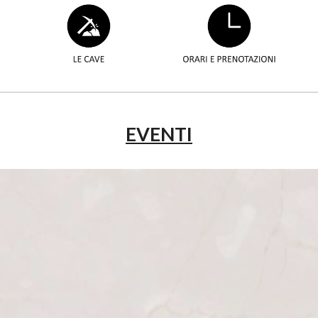
EVENTI