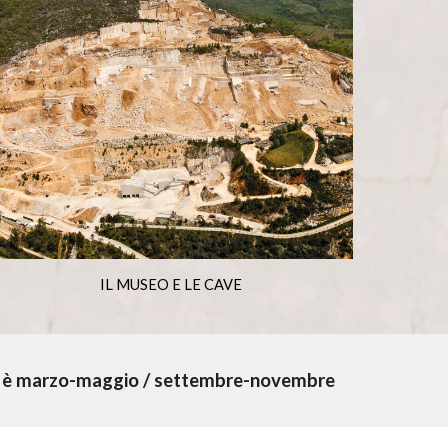
IL MUSEO E LE CAVE
liato è marzo-maggio / settembre-novembre