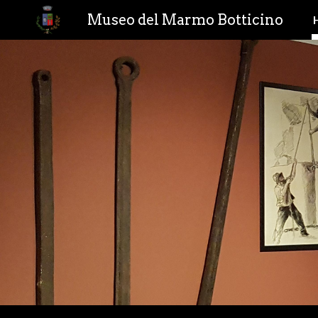
Museo del Marmo Botticino
Sk