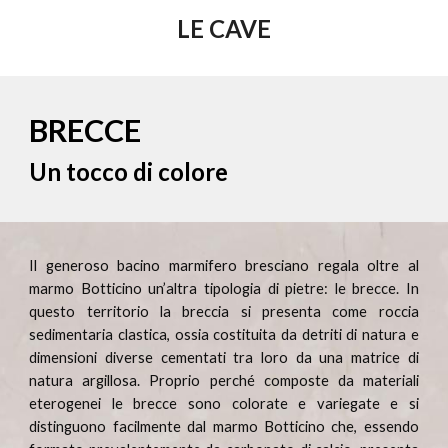
LE CAVE
BRECCE
Un tocco di colore
Il generoso bacino marmifero bresciano regala oltre al
marmo Botticino un’altra tipologia di pietre: le
brecce. I
n
questo territorio la breccia si presenta come roccia
sedimentaria clastica, ossia costituita da detriti di natura e
dimensioni diverse cementati tra loro da una matrice di
natura argillosa. Proprio perché composte da materiali
eterogenei le brecce sono colorate e variegate e si
distinguono facilmente dal marmo Botticino che, essendo