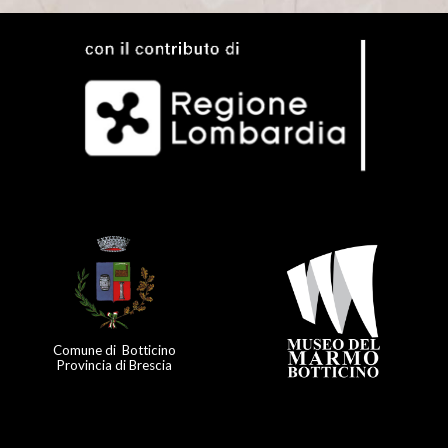
Comune di Botticino
Provincia di Brescia