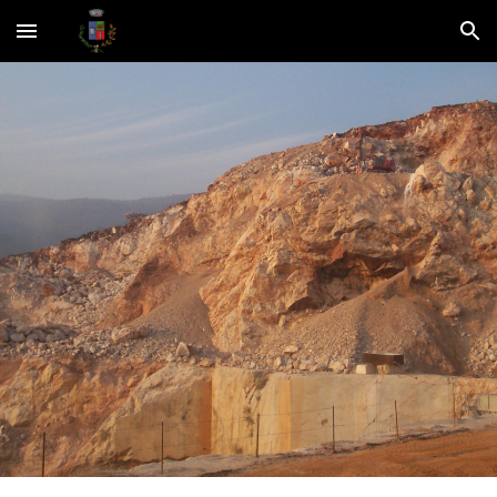
Skip to main content
Skip to navigation