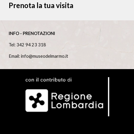
Prenota l
a tua visita
INFO - PRENOTAZIONI
Tel: 342 94 23 318
Email: info@museodelmarmo.it