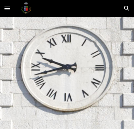
Skip to main content
Skip to navigation