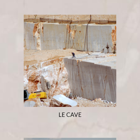
LE CAVE