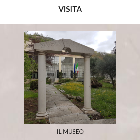
VISITA
IL MUSEO