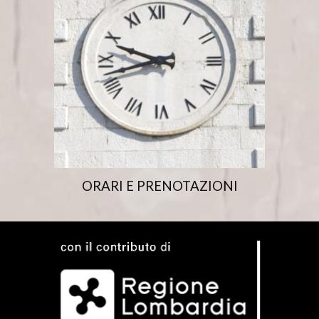
ORARI E PRENOTAZIONI