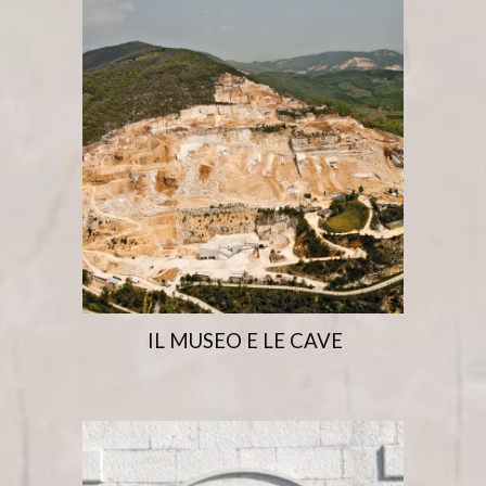
IL MUSEO E LE CAVE