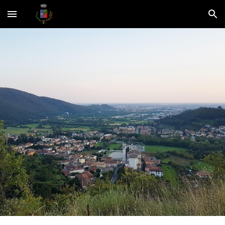
Skip to main content
Skip to navigation